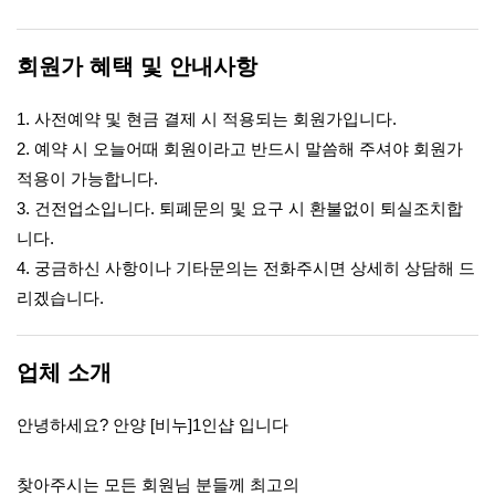
회원가 혜택 및 안내사항
1. 사전예약 및 현금 결제 시 적용되는 회원가입니다.
2. 예약 시 오늘어때 회원이라고 반드시 말씀해 주셔야 회원가
적용이 가능합니다.
3. 건전업소입니다. 퇴폐문의 및 요구 시 환불없이 퇴실조치합
니다.
4. 궁금하신 사항이나 기타문의는 전화주시면 상세히 상담해 드
리겠습니다.
업체 소개
안녕하세요? 안양 [비누]1인샵 입니다
찾아주시는 모든 회원님 분들께 최고의