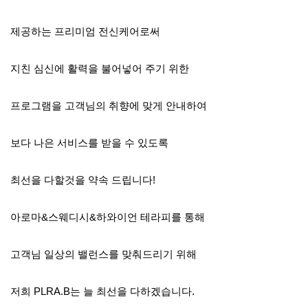
제공하는 프리미엄 전신케어로써
지친 심신에 활력을 불어넣어 주기 위한
프로그램을 고객님의 취향에 맞게 안내하여
보다 나은 서비스를 받을 수 있도록
최선을 다할것을 약속 드립니다!
아로마&스웨디시&하와이언 테라피를 통해
고객님 일상의 밸런스를 맞춰드리기 위해
저희 PLRA.B는 늘 최선을 다하겠습니다.