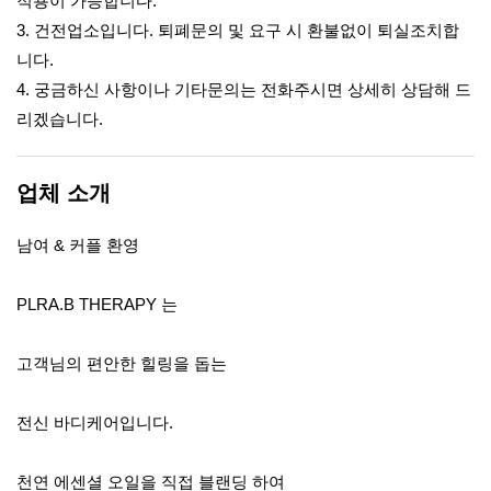
적용이 가능합니다.
3. 건전업소입니다. 퇴폐문의 및 요구 시 환불없이 퇴실조치합
니다.
4. 궁금하신 사항이나 기타문의는 전화주시면 상세히 상담해 드
리겠습니다.
업체 소개
남여 & 커플 환영
PLRA.B THERAPY 는
고객님의 편안한 힐링을 돕는
전신 바디케어입니다.
천연 에센셜 오일을 직접 블랜딩 하여