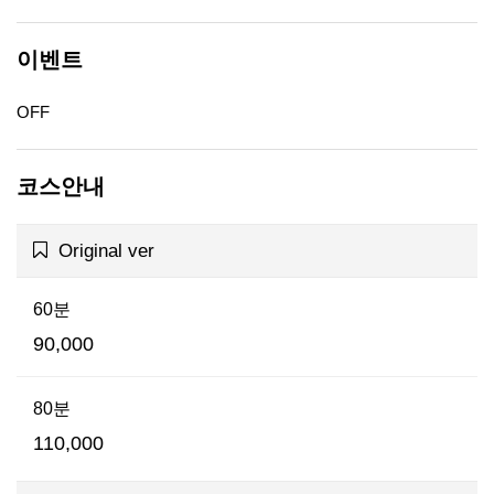
이벤트
OFF
코스안내
Original ver
60분
90,000
80분
110,000