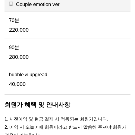
Couple emotion ver
70분
220,000
90분
280,000
bubble & upgread
40,000
회원가 혜택 및 안내사항
1. 사전예약 및 현금 결제 시 적용되는 회원가입니다.
2. 예약 시 오늘어때 회원이라고 반드시 말씀해 주셔야 회원가