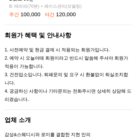
B: 테라피(70분) + 페이스관리(모델링)
100,000
120,000
주간
야간
회원가 혜택 및 안내사항
1. 사전예약 및 현금 결제 시 적용되는 회원가입니다.
2. 예약 시 오늘어때 회원이라고 반드시 말씀해 주셔야 회원가
적용이 가능합니다.
3. 건전업소입니다. 퇴폐문의 및 요구 시 환불없이 퇴실조치합
니다.
4. 궁금하신 사항이나 기타문의는 전화주시면 상세히 상담해 드
리겠습니다.
업체 소개
감성&스웨디시와 로미를 결합한 지현 만의