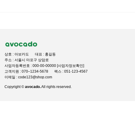
상호 : 아보카도
대표 : 홍길동
주소 : 서울시 마포구 상암로
사업자등록번호 : 000-00-00000 [사업자정보확인]
고객지원 : 070–1234-5678
팩스 : 051-123-4567
이메일 : code123@shop.com
Copyright ©
avocado.
All rights reserved.